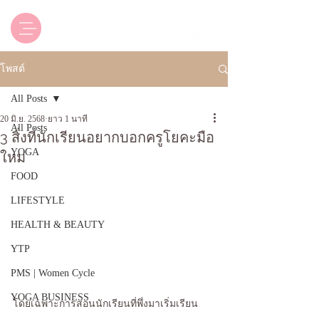
Luxsica Yoga & Beyond
โพสต์
All Posts
20 มิ.ย. 2568
ยาว 1 นาที
All Posts
3 สิ่งที่นักเรียนอยากบอกครูโยคะมือ
YOGA
ใหม่
FOOD
LIFESTYLE
HEALTH & BEAUTY
YTP
PMS | Women Cycle
YOGA BUSINESS
โดยเฉพาะการสอนนักเรียนที่พึ่งมาเริ่มเรียน