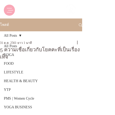
Luxsica Yoga & Beyond
โพสต์
All Posts
31 ต.ค. 2561
ยาว 1 นาที
All Posts
5 ความเชื่อเกี่ยวกับโยคคะที่เป็นเรื่อง
YOGA
เท็จ
FOOD
LIFESTYLE
HEALTH & BEAUTY
YTP
PMS | Women Cycle
YOGA BUSINESS