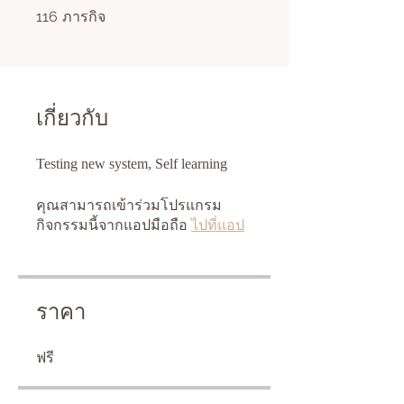
116
ภารกิจ
116 ภารกิจ
เกี่ยวกับ
คุณสามารถเข้าร่วมโปรแกรม
กิจกรรมนี้จากแอปมือถือ
ไปที่แอป
ราคา
ฟรี