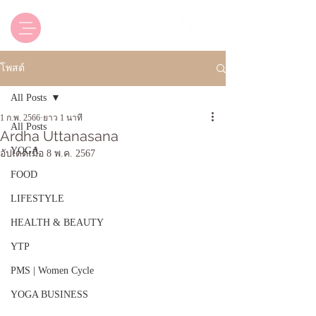
Luxsica Yoga & Beyond
โพสต์
All Posts
1 ก.พ. 2566
ยาว 1 นาที
All Posts
Ardha Uttanasana
YOGA
อัปเดตเมื่อ
8 พ.ค. 2567
FOOD
LIFESTYLE
HEALTH & BEAUTY
YTP
PMS | Women Cycle
YOGA BUSINESS