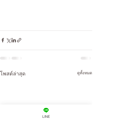
โพสต์ล่าสุด
ดูทั้งหมด
LINE