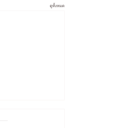
ดูทั้งหมด