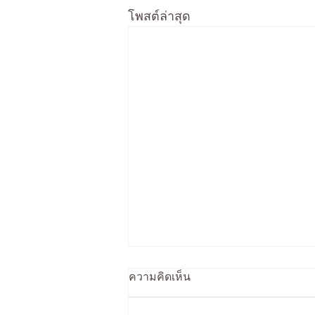
โพสต์ล่าสุด
ความคิดเห็น