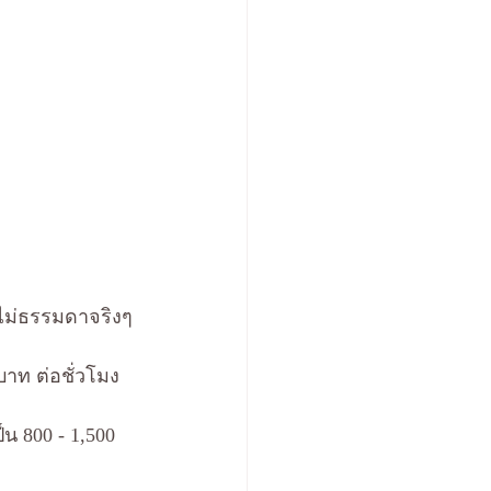
ัวไม่ธรรมดาจริงๆ
 บาท ต่อชั่วโมง
น 800 - 1,500 