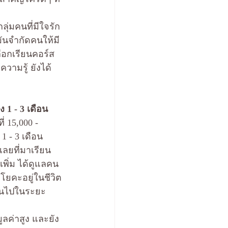
ุ่มคนที่มีใจรัก
มันจำกัดคนให้มี
ลือกเรียนคอร์ส
ามรู้ ยังได้
 1 - 3 เดือน
่ 15,000 - 
 - 3 เดือน 
ลยที่มาเรียน
เพิ่ม ได้ดูแลคน
โยคะอยู่ในชีวิต 
่ยนไปในระยะ
ูลค่าสูง และยัง