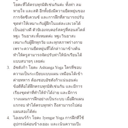
โยคะที่ได้ครบทุกมิติเช่นกันค่ะ ทั้งท่า ลม
หายใจ และสติ อีกทั้งยังมีความยืดหยุ่นของ
การจัดซีเควนซ์ และการฝึกที่สามารถปรับ
ชุดท่าให้เหมาะกับผู้ฝึกในแต่ละเลเวลได้
เป็นอย่างดี ตัวษิเองจบคอร์สครูที่สอนสไตล์
หฐะ วินยาสะทั้งหมดค่ะ หฐะวินยาสะ 
เหมาะกับผู้ฝึกทุกวัย และทุกสภาพร่างกาย 
เพราะความยืดหยุ่นที่ได้กล่าวมาข้างต้น 
ทำให้ครูสามารถจัดปรับท่าให้นักเรียนได้
แบบสบายๆ เลยค่ะ
อัชตังก้า โยคะ Ashtanga Yoga ใครที่ชอบ
ความเป็นระเบียบแบบแผน เหมือนได้เข้า
ค่ายทหาร ต้องชอบอัชตังก้าแน่นอนค่ะ 
ข้อดีคือได้ฝึกครบทุกมิติเช่นกัน และมีการ
เรียงชุดท่าที่ทำให้จำได้ง่าย และมีการ
วางแผนการฝึกอย่างเป็นระบบ เมื่อฝึกแผน
แรกจบ ทำได้ครบทุกท่า ถึงสามารถไปต่อ
แผนสองได้ค่ะ
ไอเยนร์ก้า โยคะ Iyengar Yoga การฝึกที่ใช้
อุปกรณ์ค่อนข้างเยอะ และเน้นความเป๊ะ