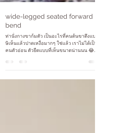
wide-legged seated forward
bend
ท่านั่งกางขาก้มตัว เป็นอะไรที่คนต้นขาตึงแบบ
ษิเห็นแล้วปาดเหงื่อมากๆ ใช่แล้ว เราไม่ได้เป็น
คนตัวอ่อน ตัวยืดแบบที่เห็นขนาดน่านนน 😂...